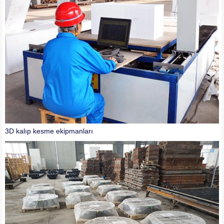
3D kalıp kesme ekipmanları