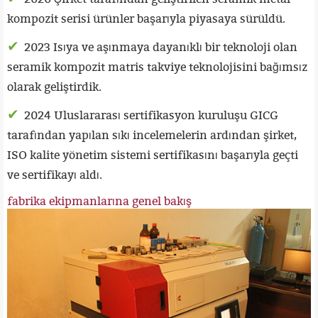
kompozit serisi ürünler başarıyla piyasaya sürüldü.
✔
2023 Isıya ve aşınmaya dayanıklı bir teknoloji olan
seramik kompozit matris takviye teknolojisini bağımsız
olarak geliştirdik.
✔
2024 Uluslararası sertifikasyon kuruluşu GICG
tarafından yapılan sıkı incelemelerin ardından şirket,
ISO kalite yönetim sistemi sertifikasını başarıyla geçti
ve sertifikayı aldı.
fabrika ekipmanlarına genel bakış