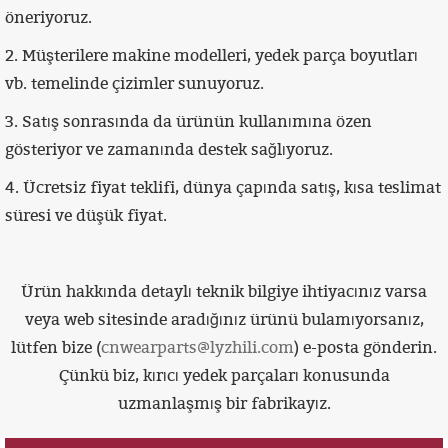
öneriyoruz.
2. Müşterilere makine modelleri, yedek parça boyutları
vb. temelinde çizimler sunuyoruz.
3. Satış sonrasında da ürünün kullanımına özen
gösteriyor ve zamanında destek sağlıyoruz.
4. Ücretsiz fiyat teklifi, dünya çapında satış, kısa teslimat
süresi ve düşük fiyat.
Ürün hakkında detaylı teknik bilgiye ihtiyacınız varsa
veya web sitesinde aradığınız ürünü bulamıyorsanız,
lütfen bize (
cnwearparts@lyzhili.com
) e-posta gönderin.
Çünkü biz, kırıcı yedek parçaları konusunda
uzmanlaşmış bir fabrikayız.