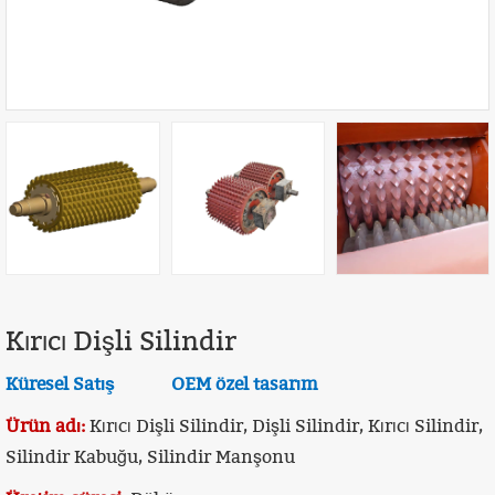
Kırıcı Dişli Silindir
Küresel Satış OEM özel tasarım
Ürün adı:
Kırıcı Dişli Silindir, Dişli Silindir, Kırıcı Silindir,
Silindir Kabuğu, Silindir Manşonu