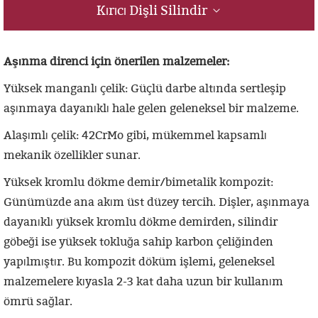
Kırıcı Dişli Silindir
Aşınma direnci için önerilen malzemeler:
Yüksek manganlı çelik: Güçlü darbe altında sertleşip
aşınmaya dayanıklı hale gelen geleneksel bir malzeme.
Alaşımlı çelik: 42CrMo gibi, mükemmel kapsamlı
mekanik özellikler sunar.
Yüksek kromlu dökme demir/bimetalik kompozit:
Günümüzde ana akım üst düzey tercih. Dişler, aşınmaya
dayanıklı yüksek kromlu dökme demirden, silindir
göbeği ise yüksek tokluğa sahip karbon çeliğinden
yapılmıştır. Bu kompozit döküm işlemi, geleneksel
malzemelere kıyasla 2-3 kat daha uzun bir kullanım
ömrü sağlar.