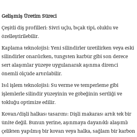
Gelişmiş Üretim Süreci
Çeşitli diş profilleri: Sivri uçlu, bıçak tipi, oluklu ve
özelleştirilebilir.
Kaplama teknolojisi: Yeni silindirler üretilirken veya eski
silindirler onarılırken, tungsten karbür gibi son derece
sert alaşımlar yüzeye uygulanarak aşınma direnci
önemli ölçüde artırılabilir.
Isıl işlem teknolojisi: Su verme ve temperleme gibi
işlemlerle silindir yüzeyinin ve göbeğinin sertliği ve
tokluğu optimize edilir.
Kovan/dişli halkası tasarımı: Dişli makarası artık tek bir
ünite değil. Bunun yerine, aşınmaya dayanıklı alaşımlı
çelikten yapılmış bir kovan veya halka, sağlam bir karbon