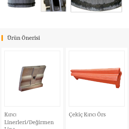
Ürün Önerisi
Kırıcı
Çekiç Kırıcı Örs
Linerleri/Değirmen