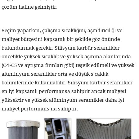
çözüm haline gelmiştir.
Seçim yaparken, çalışma sıcaklığını, aşındırıcılığı ve
maliyet bütçesini kapsamlı bir şekilde göz önünde
bulundurmak gerekir. Silisyum karbür seramikler
öncelikle yüksek sıcaklık ve yüksek aşınma alanlarında
(C4-C5 ve ayrışma fırınları gibi) teşvik edilmeli ve yüksek
alüminyum seramikler orta ve düşük sıcaklık
bölümlerinde kullanılabilir. Silisyum karbür seramikler
en iyi kapsamlı performansa sahiptir ancak maliyeti
yüksektir ve yüksek alüminyum seramikler daha iyi
maliyet performansına sahiptir.