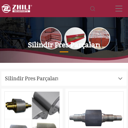
Silindir Pres Parçaları
Silindir Pres Parçaları