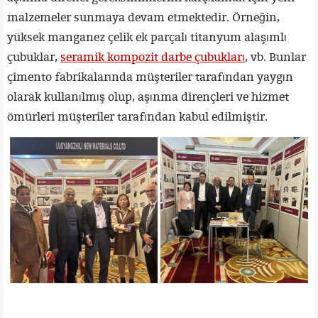
malzemeler sunmaya devam etmektedir. Örneğin,
yüksek manganez çelik ek parçalı titanyum alaşımlı
çubuklar,
seramik kompozit darbe çubukları
, vb. Bunlar
çimento fabrikalarında müşteriler tarafından yaygın
olarak kullanılmış olup, aşınma dirençleri ve hizmet
ömürleri müşteriler tarafından kabul edilmiştir.