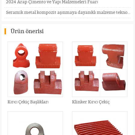
2024 Arap Çimento ve Yapı Malzemeleri Fuarı
Seramik metal kompozit aşınmaya dayanıklı malzeme teknolojisi
Ürün önerisi
Kırıcı Çekiç Başlıkları
Klinker Kırıcı Çekiç