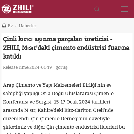
Ev
Haberler
Çinli kırıcı aşınma parçaları üreticisi -
ZHILI, Mısır'daki çimento endüstrisi fuarına
katıldı
Release time:2024-01-19
görüş:
Arap Çimento ve Yapı Malzemeleri Birliği'nin ev
sahipliği yaptığı Orta Doğu Uluslararası Çimento
Konferansı ve Sergisi, 15-17 Ocak 2024 tarihleri
arasında Mısır, Kahire'deki Ritz-Carlton Oteli'nde
düzenlendi. Çin Çimento Derneği'nin davetiyle
şirketimiz ve diğer Çin çimento endüstrisi liderleri bu