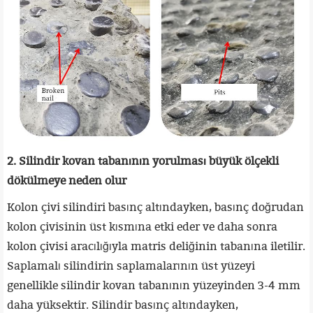
2. Silindir kovan tabanının yorulması büyük ölçekli
dökülmeye neden olur
Kolon çivi silindiri basınç altındayken, basınç doğrudan
kolon çivisinin üst kısmına etki eder ve daha sonra
kolon çivisi aracılığıyla matris deliğinin tabanına iletilir.
Saplamalı silindirin saplamalarının üst yüzeyi
genellikle silindir kovan tabanının yüzeyinden 3-4 mm
daha yüksektir. Silindir basınç altındayken,