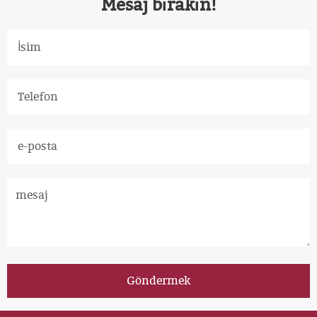
Mesaj bırakın!