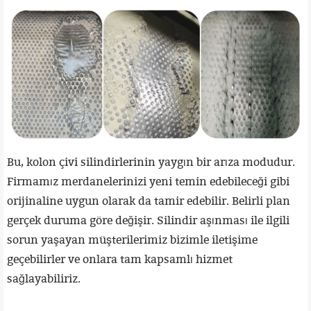
Bu, kolon çivi silindirlerinin yaygın bir arıza modudur.
Firmamız merdanelerinizi yeni temin edebileceği gibi
orijinaline uygun olarak da tamir edebilir. Belirli plan
gerçek duruma göre değişir. Silindir aşınması ile ilgili
sorun yaşayan müşterilerimiz bizimle iletişime
geçebilirler ve onlara tam kapsamlı hizmet
sağlayabiliriz.