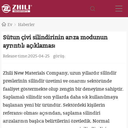
Ev
Haberler
Sütun çivi silindirinin arıza modunun
ayrıntılı açıklaması
Release time:2025-04-25
görüş:
Zhili New Materials Company, uzun yıllardır
silindir
preslerinin silindir
üretimi ve onarımı sektöründe
faaliyet göstermekte olup zengin bir deneyime sahiptir.
Saplamalı silindir son yıllarda daha sık kullanılmaya
başlanan yeni bir üründür. Sektördeki kişilerin
referansı olması açısından, saplama silindiri
arızalarının başlıca belirtilerini özetledik. Normal