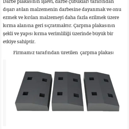
Darbe plakasının işlevi, darbe çubukları tarafından
dışarı atılan malzemenin darbesine dayanmak ve onu
ezmek ve kırılan malzemeyi daha fazla ezilmek üzere
kırma alanına geri sıçratmaktır. Çarpma plakasının
şekli ve yapısı kırma verimliliği üzerinde büyük bir
etkiye sahiptir.
Firmamız tarafından üretilen çarpma plakası