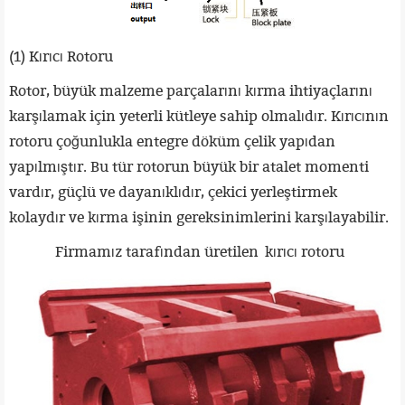
(1) Kırıcı Rotoru
Rotor, büyük malzeme parçalarını kırma ihtiyaçlarını
karşılamak için yeterli kütleye sahip olmalıdır. Kırıcının
rotoru çoğunlukla entegre döküm çelik yapıdan
yapılmıştır. Bu tür rotorun büyük bir atalet momenti
vardır, güçlü ve dayanıklıdır, çekici yerleştirmek
kolaydır ve kırma işinin gereksinimlerini karşılayabilir.
Firmamız tarafından üretilen kırıcı rotoru