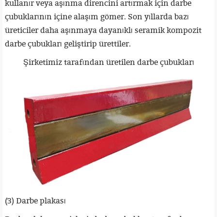
kullanır veya aşınma direncini artırmak için darbe
çubuklarının içine alaşım gömer. Son yıllarda bazı
üreticiler daha aşınmaya dayanıklı seramik kompozit
darbe çubukları geliştirip ürettiler.
Şirketimiz tarafından üretilen darbe çubukları
(3) Darbe plakası