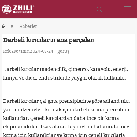
Ev
Haberler
Darbeli kırıcıların ana parçaları
Release time:2024-07-24
görüş:
Darbeli kırıcılar madencilik, çimento, karayolu, enerji,
kimya ve diğer endüstrilerde yaygın olarak kullanılır.
Darbeli kırıcılar çalışma prensiplerine göre adlandırılır,
yani malzemeleri kırmak için darbeli kırma prensibini
kullanırlar. Çeneli kırıcılardan daha ince bir kırma
ekipmanıdırlar. Esas olarak taş üretim hatlarında ince
kırma için kullanılırlar ve kırma için çeneli kırıcılarla