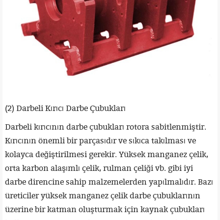
(2) Darbeli Kırıcı Darbe Çubukları
Darbeli kırıcının darbe çubukları rotora sabitlenmiştir.
Kırıcının önemli bir parçasıdır ve sıkıca takılması ve
kolayca değiştirilmesi gerekir. Yüksek manganez çelik,
orta karbon alaşımlı çelik, rulman çeliği vb. gibi iyi
darbe direncine sahip malzemelerden yapılmalıdır. Bazı
üreticiler yüksek manganez çelik darbe çubuklarının
üzerine bir katman oluşturmak için kaynak çubukları