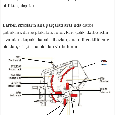
birlikte çalışırlar.
Darbeli kırıcıların ana parçaları arasında
darbe
çubukları
,
darbe plakaları
,
rotor
, kare çelik, darbe astarı
cıvataları, kapaklı kapak cihazları, ana miller, kilitleme
blokları, sıkıştırma blokları vb. bulunur.