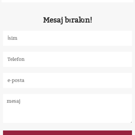
Mesaj bırakın!