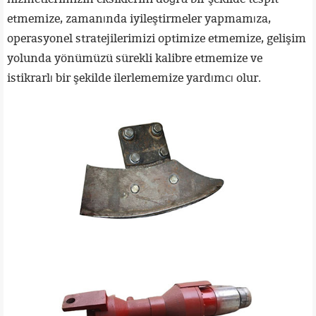
etmemize, zamanında iyileştirmeler yapmamıza,
operasyonel stratejilerimizi optimize etmemize, gelişim
yolunda yönümüzü sürekli kalibre etmemize ve
istikrarlı bir şekilde ilerlememize yardımcı olur.