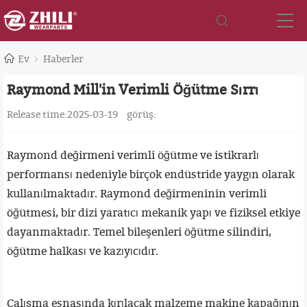
Ev
Haberler
Raymond Mill'in Verimli Öğütme Sırrı
Release time:2025-03-19
görüş:
Raymond değirmeni verimli öğütme ve istikrarlı
performansı nedeniyle birçok endüstride yaygın olarak
kullanılmaktadır. Raymond değirmeninin verimli
öğütmesi, bir dizi yaratıcı mekanik yapı ve fiziksel etkiye
dayanmaktadır. Temel bileşenleri öğütme silindiri,
öğütme halkası ve kazıyıcıdır.
Çalışma esnasında kırılacak malzeme makine kapağının