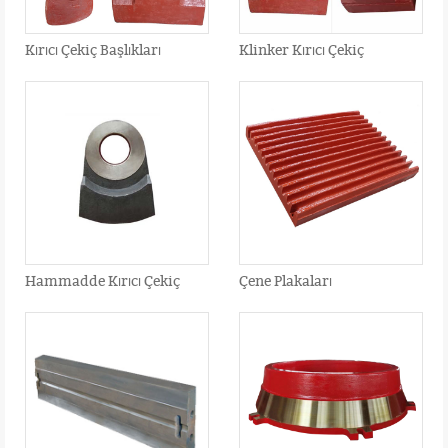
Kırıcı Çekiç Başlıkları
Klinker Kırıcı Çekiç
Hammadde Kırıcı Çekiç
Çene Plakaları