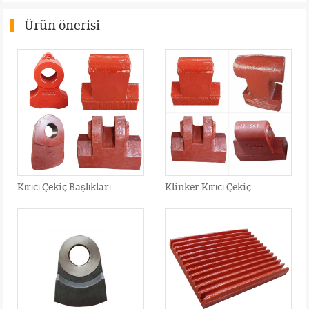
Ürün önerisi
Kırıcı Çekiç Başlıkları
Klinker Kırıcı Çekiç