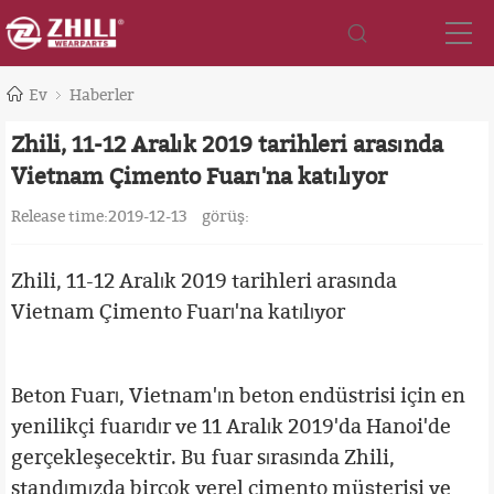
Ev
Haberler
Zhili, 11-12 Aralık 2019 tarihleri ​​arasında
Vietnam Çimento Fuarı'na katılıyor
Release time:2019-12-13
görüş:
Zhili, 11-12 Aralık 2019 tarihleri arasında
Vietnam Çimento Fuarı'na katılıyor
Beton Fuarı, Vietnam'ın beton endüstrisi için en
yenilikçi fuarıdır ve 11 Aralık 2019'da Hanoi'de
gerçekleşecektir. Bu fuar sırasında Zhili,
standımızda birçok yerel çimento müşterisi ve