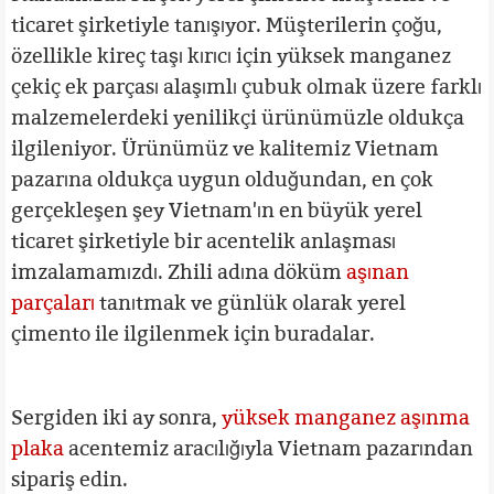
ticaret şirketiyle tanışıyor. Müşterilerin çoğu,
özellikle kireç taşı kırıcı için yüksek manganez
çekiç ek parçası alaşımlı çubuk olmak üzere farklı
malzemelerdeki yenilikçi ürünümüzle oldukça
ilgileniyor. Ürünümüz ve kalitemiz Vietnam
pazarına oldukça uygun olduğundan, en çok
gerçekleşen şey Vietnam'ın en büyük yerel
ticaret şirketiyle bir acentelik anlaşması
imzalamamızdı. Zhili adına döküm
aşınan
parçaları
tanıtmak ve günlük olarak yerel
çimento ile ilgilenmek için buradalar.
Sergiden iki ay sonra,
yüksek manganez aşınma
plaka
acentemiz aracılığıyla Vietnam pazarından
sipariş edin.